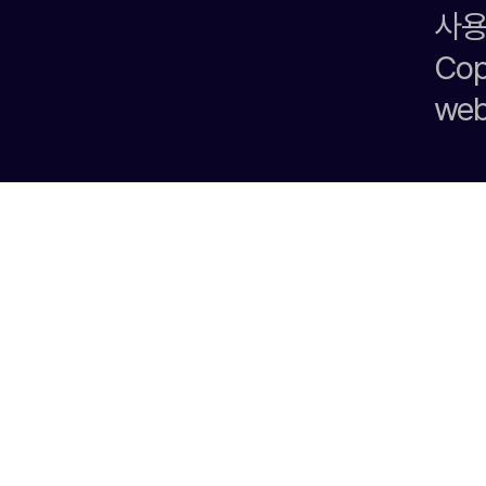
사용
Cop
we