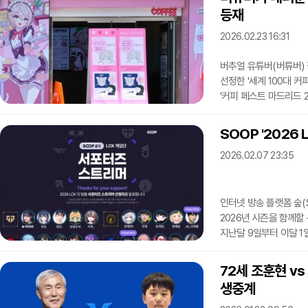
관련 콘텐츠 제작에 있어
등재
도용 방지, 안무가들의
합의했다.구체적 협력 
2026.02.23 16:31
버추얼 유튜버(버튜버) 
선정한 '세계 100대 
'커피 페스트 마드리드 2
금정의 모모스커피가 22
배출했다.이중 루리커피
SOOP '2026
'라이브루리'를 운영 중인
2026.02.07 23:35
넘게 성공적으로 운영되
'버튜버 테마 공간'을 
인터넷 방송 플랫폼 숲(S
2026년 시즌을 함께할
지난달 9일부터 이달 1
(T1, 젠지 e스포츠, K
팬으로서 1년 간 경기 
72세 조훈현 vs
스트리머를 구했다.이에 따라
생중계
'롱다리코치' 등 총 2