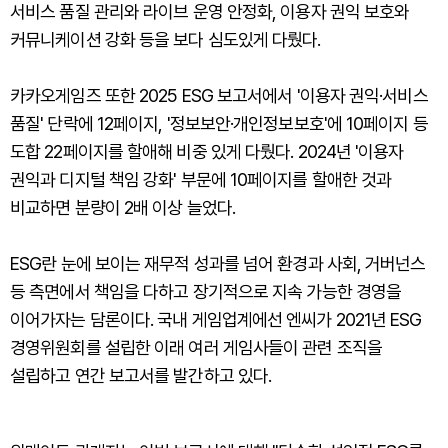
서비스 품질 관리와 라이브 운영 안정화, 이용자 권익 보호와
커뮤니케이션 강화 등을 보다 심도있게 다뤘다.
카카오게임즈 또한 2025 ESG 보고서에서 '이용자 권익·서비스
품질' 단락에 12페이지, '정보보안·개인정보보호'에 10페이지 등
도합 22페이지를 할애해 비중 있게 다뤘다. 2024년 '이용자
권익과 디지털 책임 강화' 부문에 10페이지를 할애한 것과
비교하면 분량이 2배 이상 늘었다.
ESG란 눈에 보이는 재무적 성과를 넘어 환경과 사회, 거버넌스
등 측면에서 책임을 다하고 장기적으로 지속 가능한 경영을
이어가자는 담론이다. 국내 게임업계에선 엔씨가 2021년 ESG
경영위원회를 설립한 이래 여러 게임사들이 관련 조직을
설립하고 연간 보고서를 발간하고 있다.