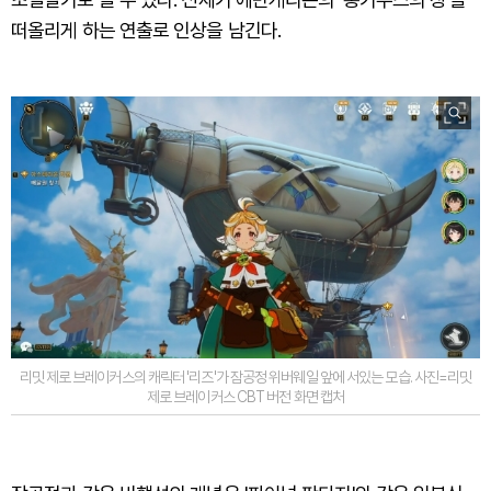
떠올리게 하는 연출로 인상을 남긴다.
리밋 제로 브레이커스의 캐릭터 '리즈'가 잠공정 위버웨일 앞에 서있는 모습. 사진=리밋
제로 브레이커스 CBT 버전 화면 캡처