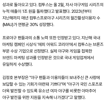
성과로 돌아오고 있다. 컴투스는 올 2월, 자사 야구게임 시리즈의
누적 매출이 1조 원을 돌파했다고 발표했다. 2023년부터
지난해까지 매년 컴투스프로야구 시리즈의 월간활성이용자 수
(MAU)가 연평균 30% 성장했다.
프로야구 팬들과의 소통 노력 또한 인정받고 있다. 지난해 국내
마케팅 캠페인 시상식 '에피 어워드 코리아'에서 컴투스는 브론즈
부문 수상 기업으로 선정됐다. 실제 야구와 게임을 접목한
브랜드 마케팅 성과를 인정받은 것으로 국내 게임업계에서
유일하게 수상했다.
김정호 본부장은 "야구 팬들과 이용자들이 보내주신 큰 사랑에
보답할 수 있는 기회가 마련돼 기쁘다"며 "야구가 국민 스포츠로
더욱 발전할 수 있도록 유소년 여자 야구를 비롯한 아마추어
야구 발전을 위한 지원을 지속해 나가겠다"고 말했다.