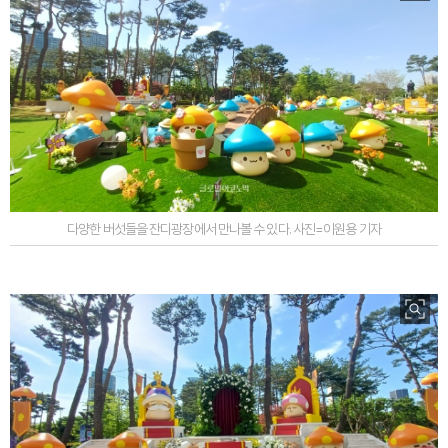
다양한 버섯들을 잔디광장에서 만나볼 수 있다. 사진=이원용 기자