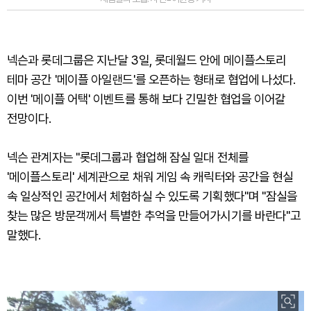
넥슨과 롯데그룹은 지난달 3일, 롯데월드 안에 메이플스토리
테마 공간 '메이플 아일랜드'를 오픈하는 형태로 협업에 나섰다.
이번 '메이플 어택' 이벤트를 통해 보다 긴밀한 협업을 이어갈
전망이다.
넥슨 관계자는 "롯데그룹과 협업해 잠실 일대 전체를
'메이플스토리' 세계관으로 채워 게임 속 캐릭터와 공간을 현실
속 일상적인 공간에서 체험하실 수 있도록 기획했다"며 "잠실을
찾는 많은 방문객께서 특별한 추억을 만들어가시기를 바란다"고
말했다.