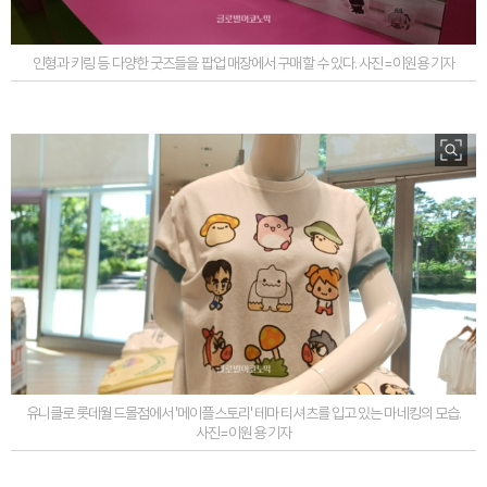
인형과 키링 등 다양한 굿즈들을 팝업 매장에서 구매할 수 있다. 사진=이원용 기자
유니클로 롯데월드몰점에서 '메이플스토리' 테마 티셔츠를 입고 있는 마네킹의 모습.
사진=이원용 기자