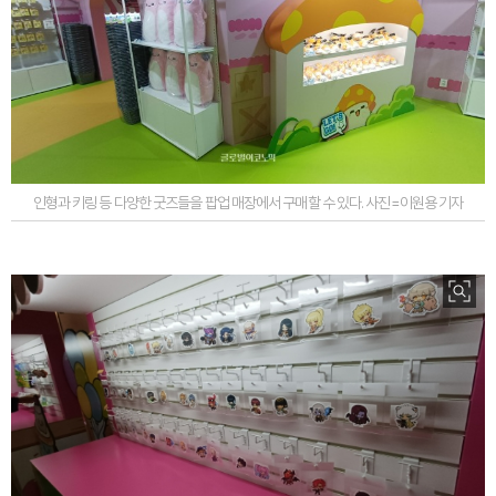
인형과 키링 등 다양한 굿즈들을 팝업 매장에서 구매할 수 있다. 사진=이원용 기자