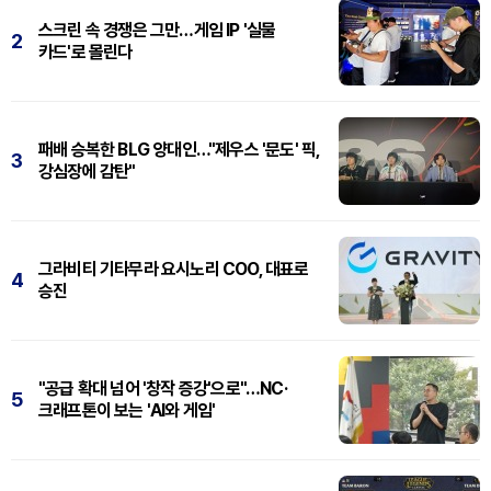
스크린 속 경쟁은 그만…게임 IP '실물
2
카드'로 몰린다
패배 승복한 BLG 양대인…"제우스 '문도' 픽,
3
강심장에 감탄"
그라비티 기타무라 요시노리 COO, 대표로
4
승진
"공급 확대 넘어 '창작 증강'으로"…NC·
5
크래프톤이 보는 'AI와 게임'