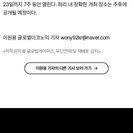
23일까지 7주 동안 열린다. 파리 내 정확한 개최 장소는 추후에
공개될 예정이다.
이원용 글로벌이코노믹 기자 wony92kr@naver.com
<저작권자 © 글로벌게이머즈, 무단전재 및 재배포 금지>
이원용 기자의 다른 기사 보러 가기