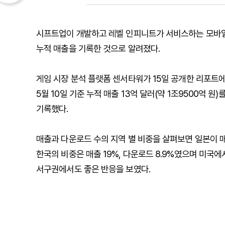
시프트업이 개발하고 레벨 인피니트가 서비스하는 모바일 미
누적 매출을 기록한 것으로 알려졌다.
게임 시장 분석 플랫폼 센서타워가 15일 공개한 리포트에 따
5월 10일 기준 누적 매출 13억 달러(약 1조9500억 원
기록했다.
매출과 다운로드 수의 지역 별 비중을 살펴보면 일본이 매출
한국의 비중은 매출 19%, 다운로드 8.9%였으며 미국에서
서구권에서도 좋은 반응을 보였다.