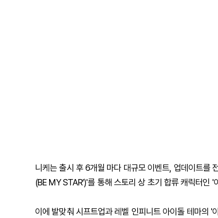
니케는 출시 후 6개월 마다 대규모 이벤트, 업데이트를 전
(BE MY STAR’)'를 통해 스토리 상 초기 합류 캐릭터
이에 발맞춰 시프트업과 레벨 인피니트 아이돌 테마의 '아