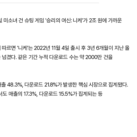
소녀 건 슈팅 게임 '승리의 여신: 니케'가 2조 원에 가까운
르면 '니케'는 2022년 11월 4일 출시 후 3년 6개월이 지난 올
)를 넘겼다. 같은 기간 누적 다운로드 수는 약 2000만 건을
 48.3%, 다운로드 21.8%가 발생한 핵심 시장으로 집계됐다.
도 매출의 17.3%, 다운로드 15.5%가 집계되는 등