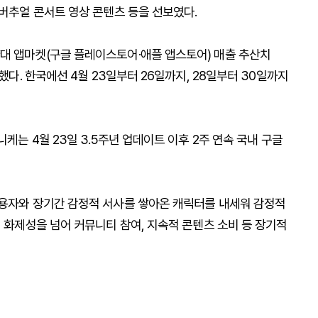
 버추얼 콘서트 영상 콘텐츠 등을 선보였다.
대 앱마켓(구글 플레이스토어·애플 앱스토어) 매출 추산치
했다. 한국에선 4월 23일부터 26일까지, 28일부터 30일까지
케는 4월 23일 3.5주년 업데이트 이후 2주 연속 국내 구글
이용자와 장기간 감정적 서사를 쌓아온 캐릭터를 내세워 감정적
기 화제성을 넘어 커뮤니티 참여, 지속적 콘텐츠 소비 등 장기적