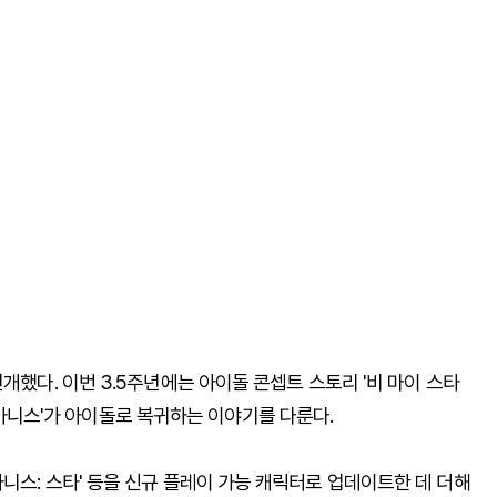
개했다. 이번 3.5주년에는 아이돌 콘셉트 스토리 '비 마이 스타
인 '아니스'가 아이돌로 복귀하는 이야기를 다룬다.
니스: 스타' 등을 신규 플레이 가능 캐릭터로 업데이트한 데 더해