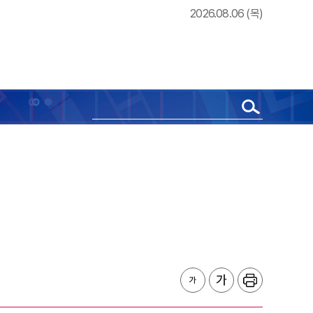
2026.08.06 (목)