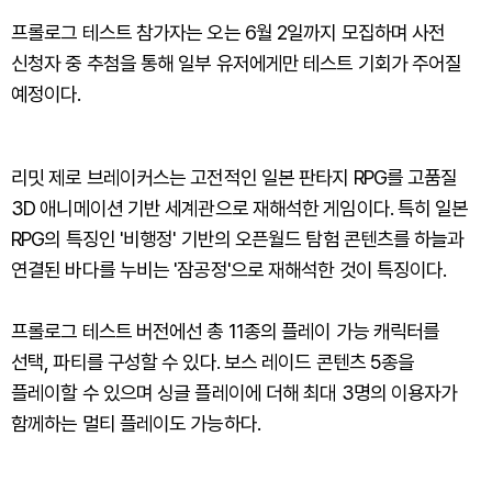
프롤로그 테스트 참가자는 오는 6월 2일까지 모집하며 사전
신청자 중 추첨을 통해 일부 유저에게만 테스트 기회가 주어질
예정이다.
리밋 제로 브레이커스는 고전적인 일본 판타지 RPG를 고품질
3D 애니메이션 기반 세계관으로 재해석한 게임이다. 특히 일본
RPG의 특징인 '비행정' 기반의 오픈월드 탐험 콘텐츠를 하늘과
연결된 바다를 누비는 '잠공정'으로 재해석한 것이 특징이다.
프롤로그 테스트 버전에선 총 11종의 플레이 가능 캐릭터를
선택, 파티를 구성할 수 있다. 보스 레이드 콘텐츠 5종을
플레이할 수 있으며 싱글 플레이에 더해 최대 3명의 이용자가
함께하는 멀티 플레이도 가능하다.