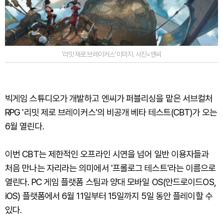
'리밋 제로 브레이커스' 이미지. 사진=엔씨
빅게임 스튜디오가 개발하고 엔씨가 퍼블리싱을 맡은 서브컬처
RPG '리밋 제로 브레이커스'의 비공개 베타 테스트(CBT)가 오는
6월 열린다.
이번 CBT는 제한적인 오프라인 시연을 넘어 일반 이용자들과
처음 만나는 자리라는 의미에서 '프롤로그 테스트'라는 이름으로
열린다. PC 게임 플랫폼 스팀과 양대 모바일 OS(안드로이드OS,
iOS) 플랫폼에서 6월 11일부터 15일까지 5일 동안 플레이할 수
있다.