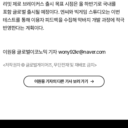
리밋 제로 브레이커스 출시 목표 시점은 올 하반기로 국내를
포함 글로벌 출시될 예정이다. 엔씨와 빅게임 스튜디오는 이번
테스트를 통해 이용자 피드백을 수집해 막바지 개발 과정에 적극
반영한다는 계획이다.
이원용 글로벌이코노믹 기자 wony92kr@naver.com
<저작권자 © 글로벌게이머즈, 무단전재 및 재배포 금지>
이원용 기자의 다른 기사 보러 가기