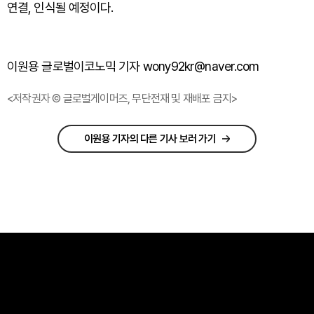
연결, 인식될 예정이다.
이원용 글로벌이코노믹 기자 wony92kr@naver.com
<저작권자 © 글로벌게이머즈, 무단전재 및 재배포 금지>
이원용 기자의 다른 기사 보러 가기