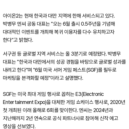
아이온2는 현재 한국과 대만 지역에 한해 서비스되고 있다.
박병무 엔씨 공동 대표는 "오는 6월 출시 0.5주년을 기념해
대대적인 이벤트를 개최해 복귀 이용자를 다수 유치하고자
한다"고 밝혔다.
서구권 등 글로벌 지역 서비스는 올 3분기로 예정됐다. 박병무
대표는 "한국과 대만에서의 성공 경험을 바탕으로 글로벌 성과를
내려고 한다"며 "6월 미국 서머 게임 페스트(SGF)를 필두로
마케팅을 본격화할 예정"이라고 설명했다.
SGF는 미국 최대 게임 행사로 꼽히는 E3(Electronic
Entertainment Expo)을 대체한 게임 쇼케이스 행사로, 2020년
첫 개최된 이래 올해로 6회를 맞이한다. 엔씨는 2024년과
지난해까지 2년 연속으로 공식 파트너사로 참여해 신작 예고
영상을 선보였다.