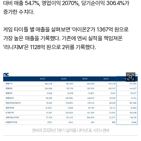
대비 매출 54.7%, 영업이익 2070%, 당기순이익 306.4%가
증가한 수치다.
게임 타이틀 별 매출을 살펴보면 '아이온2'가 1367억 원으로
가장 높은 매출을 기록했다. 기존에 엔씨 실적을 책임져온
'리니지M'은 1128억 원으로 2위를 기록했다.
엔씨의 2026년 1분기 실적을 나타낸 표. 사진=엔씨