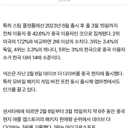
센서타워
특히 스팀 플랫폼에선 2023년 6월 출시 후 올 3월 15일까지
전체 이용자 중 42.6%가 중국 이용자인 것으로 집계됐다. 2위
미국의 17.2%와 비교하면 2배 이상의 수치다. 3위는 3.4%의
독일, 4위는 3.3%의 캐나다, 5위는 3%의 한국으로 중국 이용자
수가 한국 대비 14배 수준이다.
넥슨은 지난 2월 6일 데이브 더 다이버를 중국 현지에 출시했다.
특히 모바일 패키지 게임 버전 또한 동시 출시해 앱마켓에서도
인기를 끌고 있다.
센서타워에 따르면 2월 6일부터 3월 15일까지 약 6주 동안 중국
현지 애플 앱스토어의 패키지 판매량 순위에서 데이브 더
다이버는 3위를 기록했다. 1위는 마이크로소프트