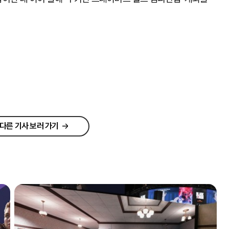
다른 기사 보러 가기