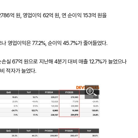
86억 원, 영업이익 62억 원, 연 순이익 153억 원을
나 영업이익은 77.2%, 순이익 45.7%가 줄어들었다.
기순손실 67억 원으로 지난해 4분기 대비 매출 12.7%가 늘었으나
비 적자가 늘었다.