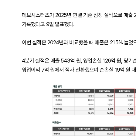
데브시스터즈가 2025년 연결 기준 잠정 실적으로 매출 27
기록했다고 9일 발표했다.
이번 실적은 2024년과 비교했을 때 매출은 21.5% 늘었으
4분기 실적은 매출 543억 원, 영업손실 126억 원, 당
영업이익 7억 원에서 적자 전환했으며 순손실 19억 원 대