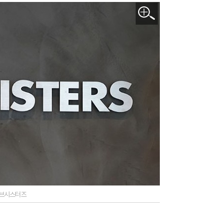
데브시스터즈