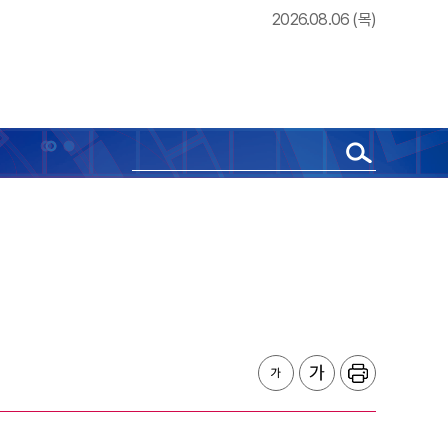
2026.08.06 (목)