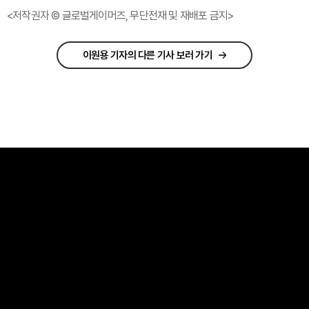
<저작권자 © 글로벌게이머즈, 무단전재 및 재배포 금지>
이원용 기자의 다른 기사 보러 가기