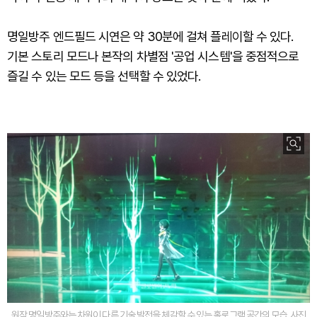
명일방주 엔드필드 시연은 약 30분에 걸쳐 플레이할 수 있다.
기본 스토리 모드나 본작의 차별점 '공업 시스템'을 중점적으로
즐길 수 있는 모드 등을 선택할 수 있었다.
원작 명일방주와는 차원이 다른 기술 발전을 체감할 수 있는 홀로그램 공간의 모습. 사진