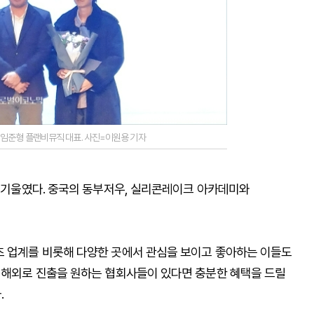
' 임준형 플랜비뮤직 대표. 사진=이원용 기자
을 기울였다. 중국의 동부저우, 실리콘레이크 아카데미와
츠 업계를 비롯해 다양한 곳에서 관심을 보이고 좋아하는 이들도
등 해외로 진출을 원하는 협회사들이 있다면 충분한 혜택을 드릴
.