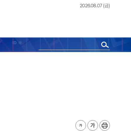
2026.08.07 (금)