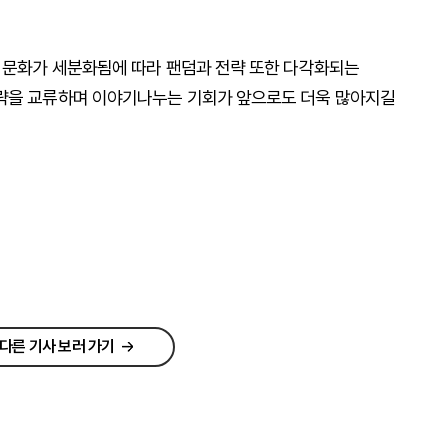
그 문화가 세분화됨에 따라 팬덤과 전략 또한 다각화되는
전략을 교류하며 이야기나누는 기회가 앞으로도 더욱 많아지길
다른 기사 보러 가기