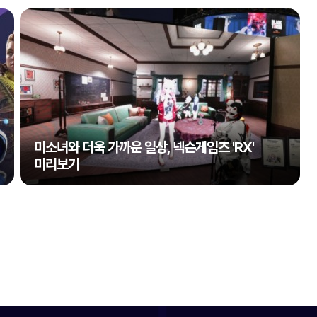
미소녀와 더욱 가까운 일상, 넥슨게임즈 'RX'
미리보기