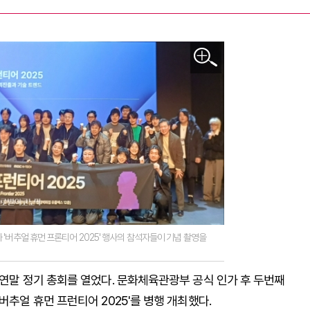
 '버추얼 휴먼 프론티어 2025' 행사의 참석자들이 기념 촬영을
 연말 정기 총회를 열었다. 문화체육관광부 공식 인가 후 두번째
버추얼 휴먼 프런티어 2025'를 병행 개최했다.