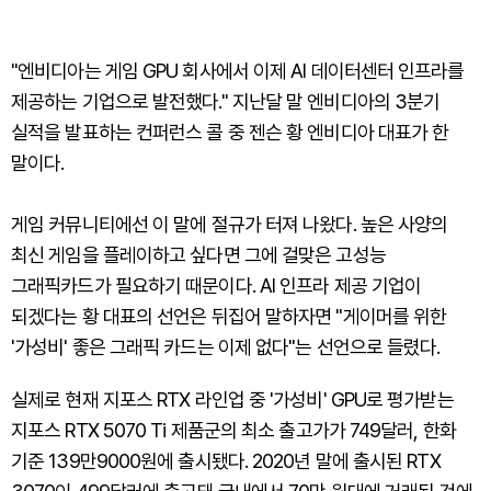
"엔비디아는 게임 GPU 회사에서 이제 AI 데이터센터 인프라를
제공하는 기업으로 발전했다." 지난달 말 엔비디아의 3분기
실적을 발표하는 컨퍼런스 콜 중 젠슨 황 엔비디아 대표가 한
말이다.
게임 커뮤니티에선 이 말에 절규가 터져 나왔다. 높은 사양의
최신 게임을 플레이하고 싶다면 그에 걸맞은 고성능
그래픽카드가 필요하기 때문이다. AI 인프라 제공 기업이
되겠다는 황 대표의 선언은 뒤집어 말하자면 "게이머를 위한
'가성비' 좋은 그래픽 카드는 이제 없다"는 선언으로 들렸다.
실제로 현재 지포스 RTX 라인업 중 '가성비' GPU로 평가받는
지포스 RTX 5070 Ti 제품군의 최소 출고가가 749달러, 한화
기준 139만9000원에 출시됐다. 2020년 말에 출시된 RTX