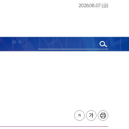
2026.08.07 (금)