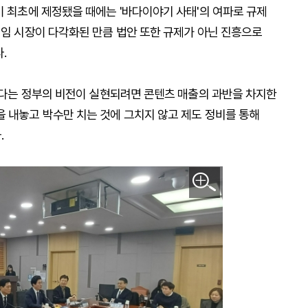
이 최초에 제정됐을 때에는 '바다이야기 사태'의 여파로 규제
게임 시장이 다각화된 만큼 법안 또한 규제가 아닌 진흥으로
.
열겠다는 정부의 비전이 실현되려면 콘텐츠 매출의 과반을 차지한
을 내놓고 박수만 치는 것에 그치지 않고 제도 정비를 통해
.