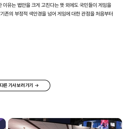
한 이유는 법안을 크게 고친다는 뜻 외에도 국민들이 게임을
 "기존의 부정적 색안경을 넘어 게임에 대한 관점을 처음부터
다른 기사 보러 가기