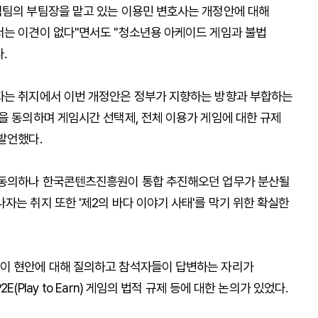
임팀의 부팀장을 맡고 있는 이용민 변호사는 개정안에 대해
서는 이견이 없다"면서도 "청소년용 아케이드 게임과 불법
.
자는 취지에서 이번 개정안은 정부가 지향하는 방향과 부합하는
을 동의하며 게임시간 선택제, 전체 이용가 게임에 대한 규제
발언했다.
에 동의하나 한국콘텐츠진흥원이 통합 추진해오던 업무가 분산될
자는 취지 또한 '제2의 바다 이야기 사태'를 막기 위한 확실한
들이 현안에 대해 질의하고 참석자들이 답변하는 자리가
Play to Earn) 게임의 법적 규제 등에 대한 논의가 있었다.