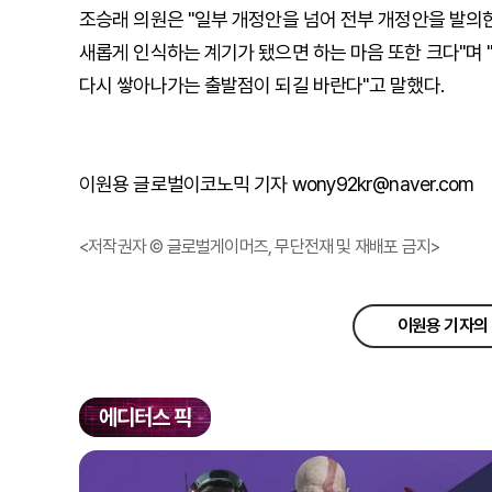
조승래 의원은 "일부 개정안을 넘어 전부 개정안을 발의
새롭게 인식하는 계기가 됐으면 하는 마음 또한 크다"며
다시 쌓아나가는 출발점이 되길 바란다"고 말했다.
이원용 글로벌이코노믹 기자 wony92kr@naver.com
<저작권자 © 글로벌게이머즈, 무단전재 및 재배포 금지>
이원용 기자의 
에디터스 픽