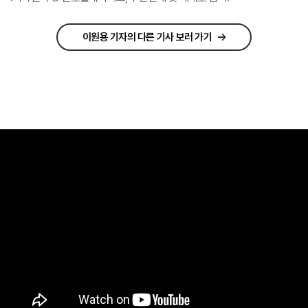
이원용 기자의 다른 기사 보러 가기