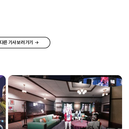
다른 기사 보러 가기