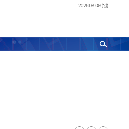
2026.08.09 (일)