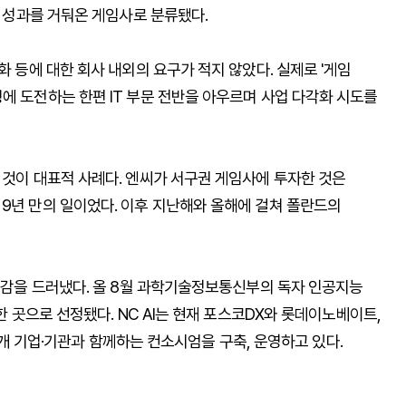
해 성과를 거둬온 게임사로 분류됐다.
화 등에 대한 회사 내외의 요구가 적지 않았다. 실제로 '게임
에 도전하는 한편 IT 부문 전반을 아우르며 사업 다각화 시도를
 것이 대표적 사례다. 엔씨가 서구권 게임사에 투자한 것은
 9년 만의 일이었다. 이후 지난해와 올해에 걸쳐 폴란드의
존재감을 드러냈다. 올 8월 과학기술정보통신부의 독자 인공지능
한 곳으로 선정됐다. NC AI는 현재 포스코DX와 롯데이노베이트,
 14개 기업·기관과 함께하는 컨소시엄을 구축, 운영하고 있다.