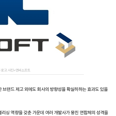
존 로고. 사진=엔씨소프트
통한 브랜드 제고 외에도 회사의 방향성을 확실히하는 효과도 있을
블리싱 역량을 갖춘 가운데 여러 개발사가 뭉친 연합체의 성격을