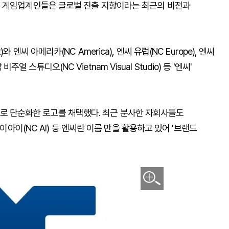
러 게임업계인들은 글로벌 진출 지향이라는 최근의 비전과
엔씨 아메리카(NC America), 엔씨 유럽(NC Europe), 엔씨
비주얼 스튜디오(NC Vietnam Visual Studio) 등 '엔씨'
NC'로 단순화한 로고를 채택했다. 최근 분사한 자회사들도
이아이(NC AI) 등 엔씨란 이름 만을 활용하고 있어 '브랜드