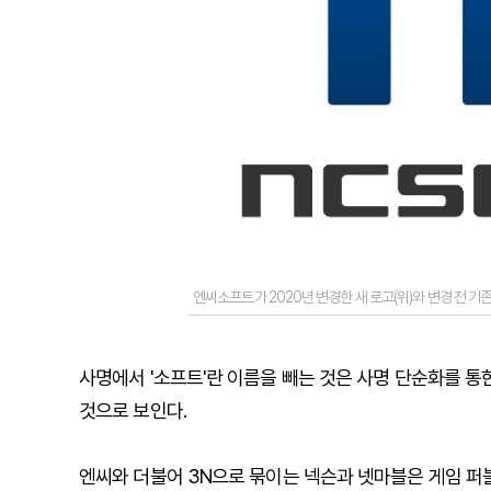
엔씨소프트가 2020년 변경한 새 로고(위)와 변경 전 기
사명에서 '소프트'란 이름을 빼는 것은 사명 단순화를 
것으로 보인다.
엔씨와 더불어 3N으로 묶이는 넥슨과 넷마블은 게임 퍼