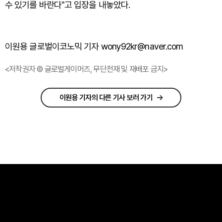
수 있기를 바란다"고 입장을 내놓았다.
이원용 글로벌이코노믹 기자 wony92kr@naver.com
<저작권자 © 글로벌게이머즈, 무단전재 및 재배포 금지>
이원용 기자의 다른 기사 보러 가기