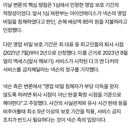
이날 변론의 핵심 쟁점은 1심에서 인정한 영업 보호 기간의
적정성이었다. 앞서 1심 재판부는 아이언메이스가 넥슨의 영업
비밀을 침해하였다고 판단, 손해 배상액 85억 원을 지불하라고
인정했다.
다만 영업 비밀 보호 기간은 최 대표 등 피고인들의 퇴사 시점
(2021년 7월)부터 2년으로 산정했다. 이를 근거로 2023년 8월
얼리 액세스(앞서 해보기) 서비스가 시작된 다크 앤 다커의
서비스를 금지해달라는 넥슨의 청구를 기각했다.
넥슨 측은 변론에서 "영업 비밀 침해자가 부당 이득을 얻지
않도록 하려면 퇴사 시점이 아닌 판결 확정 시점을 기준으로
해야한다"고 주장했다. 사건의 사실관계와 유사 사건 판례 등을
비추어볼때 최소 5년 이상의 보호 기간을 적용, 서비스 금지
조치가 반드시 필요하다는 것이 넥슨 측의 입장이다.