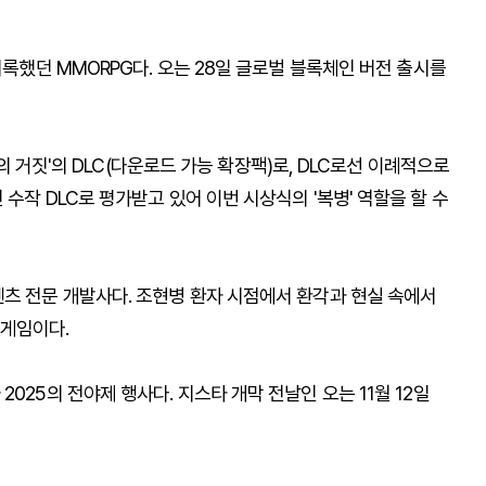
기록했던 MMORPG다. 오는 28일 글로벌 블록체인 버전 출시를
P의 거짓'의 DLC(다운로드 가능 확장팩)로, DLC로선 이례적으로
수작 DLC로 평가받고 있어 이번 시상식의 '복병' 역할을 할 수
텐츠 전문 개발사다. 조현병 환자 시점에서 환각과 현실 속에서
 게임이다.
025의 전야제 행사다. 지스타 개막 전날인 오는 11월 12일