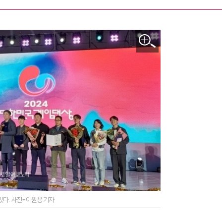
있다. 사진=이원용 기자