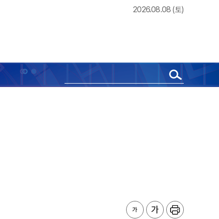
2026.08.08 (토)