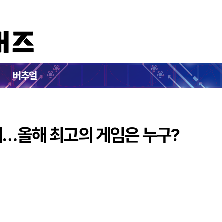
 투표 개시…올해 최고의 게임은 누구?
버추얼
시…올해 최고의 게임은 누구?