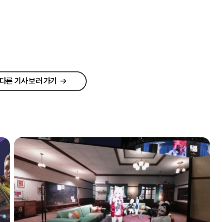
다른 기사 보러 가기