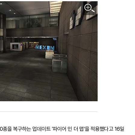
 10종을 복구하는 업데이트 '파이어 인 더 맵'을 적용했다고 16일