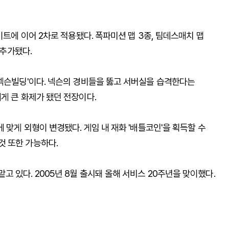
이트에 이어 2차로 적용됐다. 폭파미션 맵 3종, 팀데스매치 맵
 추가됐다.
'넥슨빌딩'이다. 넥슨의 경비들을 뚫고 서버실을 습격한다는
게 큰 화제가 됐던 전장이다.
 맞게 외형이 변경됐다. 게임 내 재화 '배틀코인'을 획득할 수
것 또한 가능하다.
 있다. 2005년 8월 출시돼 올해 서비스 20주년을 맞이했다.