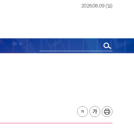
2026.08.09 (일)