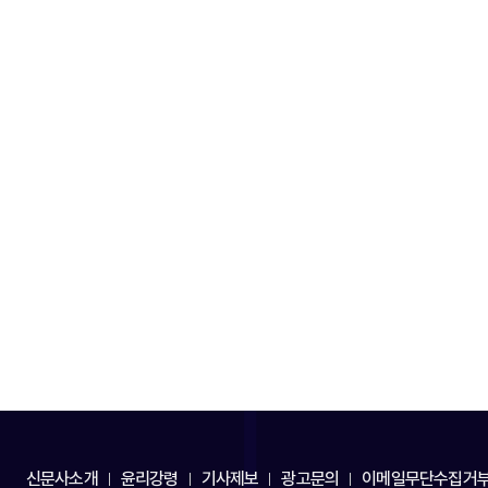
신문사소개
윤리강령
기사제보
광고문의
이메일무단수집거