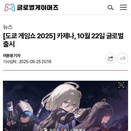
뉴스
[도쿄 게임쇼 2025] 카제나, 10월 22일 글로벌
출시
이원용 기자
기사입력 : 2025-09-25 20:18