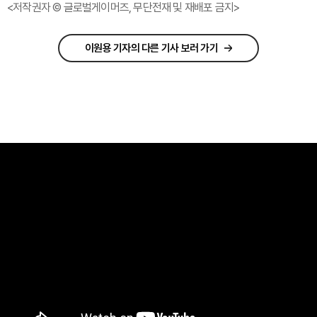
<저작권자 © 글로벌게이머즈, 무단전재 및 재배포 금지>
이원용 기자의 다른 기사 보러 가기