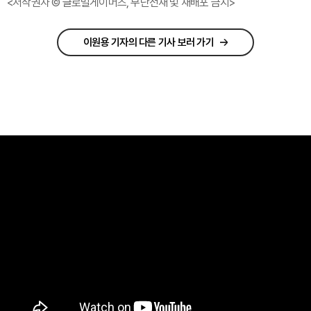
<저작권자 © 글로벌게이머즈, 무단전재 및 재배포 금지>
이원용 기자의 다른 기사 보러 가기