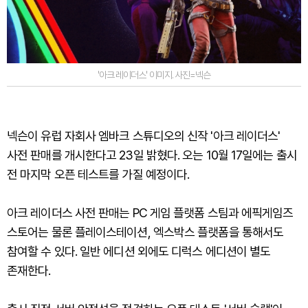
'아크 레이더스' 이미지. 사진=넥슨
넥슨이 유럽 자회사 엠바크 스튜디오의 신작 '아크 레이더스'
사전 판매를 개시한다고 23일 밝혔다. 오는 10월 17일에는 출시
전 마지막 오픈 테스트를 가질 예정이다.
아크 레이더스 사전 판매는 PC 게임 플랫폼 스팀과 에픽게임즈
스토어는 물론 플레이스테이션, 엑스박스 플랫폼을 통해서도
참여할 수 있다. 일반 에디션 외에도 디럭스 에디션이 별도
존재한다.