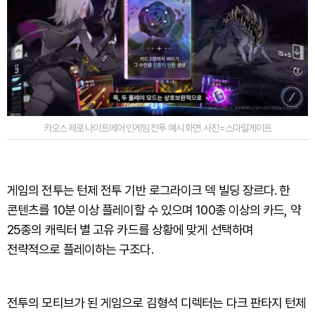
카오스 제로 나이트메어 인게임 전투 예시 화면. 사진=스마일게이트
게임의 전투는 턴제 전투 기반 로그라이크 덱 빌딩 장르다. 한
콘텐츠를 10분 이상 플레이할 수 있으며 100종 이상의 카드, 약
25종의 캐릭터 별 고유 카드를 상황에 맞게 선택하며
전략적으로 플레이하는 구조다.
전투의 모티브가 된 게임으로 김형석 디렉터는 다크 판타지 턴제