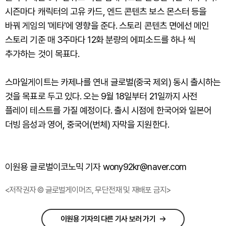
시즌마다 캐릭터의 고유 카드, 엔드 콘텐츠 보스 몬스터 등을
바꿔 게임의 '메타'에 영향을 준다. 스토리 콘텐츠 면에선 메인
스토리 기준 매 3주마다 12화 분량의 에피소드를 하나 씩
추가하는 것이 목표다.
스마일게이트는 카제나를 연내 글로벌(중국 제외) 동시 출시하는
것을 목표로 두고 있다. 오는 9월 18일부터 21일까지 사전
플레이 테스트를 가질 예정이다. 출시 시점에 한국어와 일본어
더빙 음성과 영어, 중국어(번체) 자막을 지원한다.
이원용 글로벌이코노믹 기자 wony92kr@naver.com
<저작권자 © 글로벌게이머즈, 무단전재 및 재배포 금지>
이원용 기자의 다른 기사 보러 가기