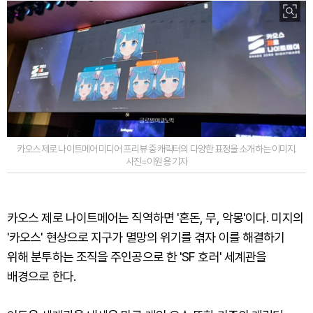
카오스 제로 나이트메어 미디어 프리뷰 중 캐릭터의 다양한 표정을 소개하는 이미지.
사진=이원용 기자
카오스 제로 나이트메어는 직역하면 '혼돈, 무, 악몽'이다. 미지의
'카오스' 현상으로 지구가 멸망의 위기를 겪자 이를 해결하기
위해 분투하는 조직을 주인공으로 한 'SF 호러' 세계관을
배경으로 한다.