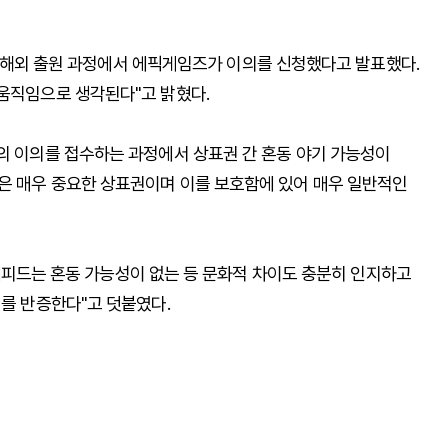
es' 해외 출원 과정에서 에픽게임즈가 이의를 신청했다고 발표했다.
 움직임으로 생각된다"고 밝혔다.
들의 이의를 접수하는 과정에서 상표권 간 혼동 야기 가능성이
명은 매우 중요한 상표권이며 이를 보호함에 있어 매우 일반적인
픽과 에피드는 혼동 가능성이 없는 등 문화적 차이도 충분히 인지하고
이를 반증한다"고 덧붙였다.