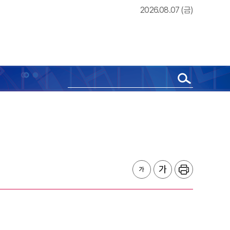
2026.08.07 (금)