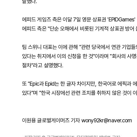
말했다.
에피드 게임즈 측은 이달 7일 영문 상표권 'EPIDGam
에피드 측은 "단순 오해에서 비롯된 기계적 상표권 방어
팀 스위니 대표는 이에 관해 "관련 당국에서 연관 기업
있다는 취지에서 이의 신청을 한 것"이라며 "회사의 사
절차"라고 설명했다.
또 "Epic과 Epid는 한 글자 차이지만, 한국어로 에
있다"며 "한국 시장에선 관련 조치를 취하지 않은 것이 
이원용 글로벌게이머즈 기자 wony92kr@naver.com