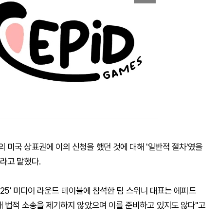
 미국 상표권에 이의 신청을 했던 것에 대해 '일반적 절차'였을
라고 말했다.
025' 미디어 라운드 테이블에 참석한 팀 스위니 대표는 에피드
해 법적 소송을 제기하지 않았으며 이를 준비하고 있지도 않다"고