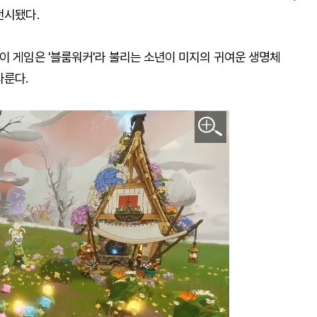
전시됐다.
이 게임은 '블룸워커'라 불리는 소년이 미지의 귀여운 생명체
다룬다.