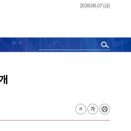
2026.08.07 (금)
공개