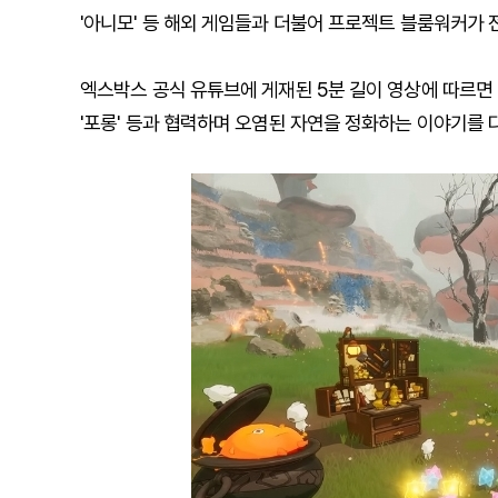
'아니모' 등 해외 게임들과 더불어 프로젝트 블룸워커가 
엑스박스 공식 유튜브에 게재된 5분 길이 영상에 따르면 
'포롱' 등과 협력하며 오염된 자연을 정화하는 이야기를 