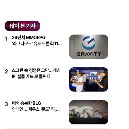
많이 본 기사
24년차 MMORPG
1
'라그나로크' 유저 토론회 11일
개최
스크린 속 경쟁은 그만…게임
2
IP '실물 카드'로 몰린다
패배 승복한 BLG
3
양대인…"제우스 '문도' 픽,
강심장에 감탄"