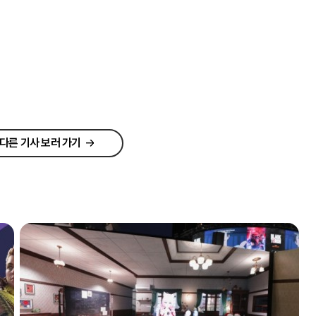
다른 기사 보러 가기