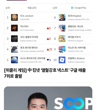
[위클리 게임] 中 킹넷 '열혈강호 넥스트' 구글 매출
7위로 출발