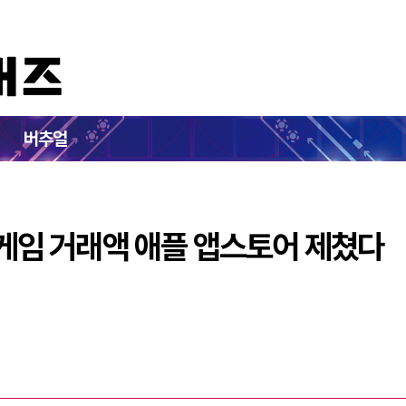
 원스토어, 게임 거래액 애플 앱스토어 제쳤다
버추얼
, 게임 거래액 애플 앱스토어 제쳤다