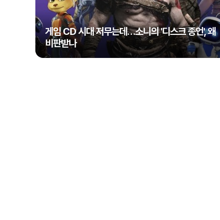
게임 CD 시대 저무는데…소니의 '디스크 종언', 왜
비판받나