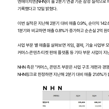
엔에이치엔(NHN)이 올 2분기 연결 기준 잠정 실적으로 매
기록했다고 12일 밝혔다.
이번 실적은 지난해 2분기 대비 매출 0.9%, 순이익 14
1분기와 비교하면 매출 0.8%가 증가하고 순손실 2억 원
사업 부문 별 매출을 살펴보면 게임, 결제, 기술 사업부 모
커머스·콘텐츠·티켓 판매 플랫폼 등 기타 부문 사업이 지난
NHN 측은 "커머스, 콘텐츠 부문은 사업 구조 개편과 경
NHN링크로 한정하면 지난해 2분기 대비 매출 21.6%가