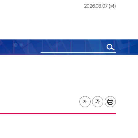
2026.08.07 (금)