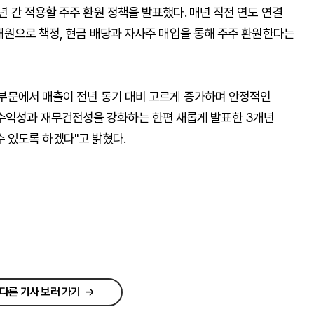
3년 간 적용할 주주 환원 정책을 발표했다. 매년 직전 연도 연결
를 재원으로 책정, 현금 배당과 자사주 매입을 통해 주주 환원한다는
술 부문에서 매출이 전년 동기 대비 고르게 증가하며 안정적인
 수익성과 재무건전성을 강화하는 한편 새롭게 발표한 3개년
 있도록 하겠다"고 밝혔다.
다른 기사 보러 가기