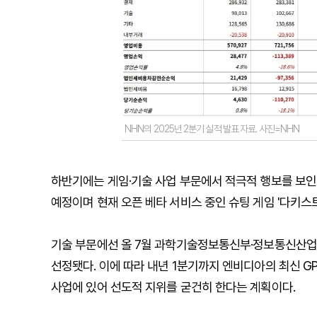
NHN의 2025년 2분기 실적 발표 자료. 사진=NHN
하반기에는 게임·기술 사업 부문에서 적극적 행보를 보인다.
예정이며 현재 오픈 베타 서비스 중인 슈팅 게임 '다키스
기술 부문에선 올 7월 과학기술정보통신부·정보통신산업진흥원
선정됏다. 이에 따라 내년 1분기까지 엔비디아의 최신 GPU 
사업에 있어 선도적 지위를 굳건히 한다는 계획이다.