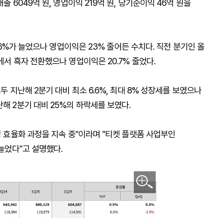
출 6049억 원, 영업이익 219억 원, 당기순이익 46억 원을
2.6%가 늘었으나 영업이익은 23% 줄어든 수치다. 직전 분기인 올
에서 흑자 전환했으나 영업이익은 20.7% 줄었다.
두 지난해 2분기 대비 최소 6.6%, 최대 8% 성장세를 보였으나
해 2분기 대비 25%의 하락세를 보였다.
영 효율화 과정을 지속 중"이라며 "티켓 플랫폼 사업부인
 늘었다"고 설명했다.