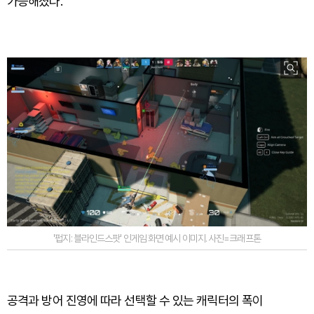
가능해졌다.
'펍지: 블라인드스팟' 인게임 화면 예시 이미지. 사진=크래프톤
공격과 방어 진영에 따라 선택할 수 있는 캐릭터의 폭이