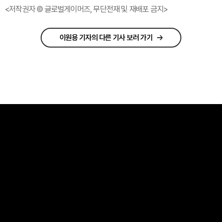
<저작권자 © 글로벌게이머즈, 무단전재 및 재배포 금지>
이원용 기자의 다른 기사 보러 가기