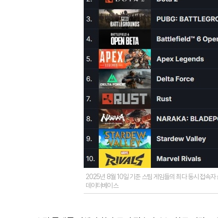
2025년 8월 10일 기준 스팀 게임들의 최다 동시 접속자
데이터베이스