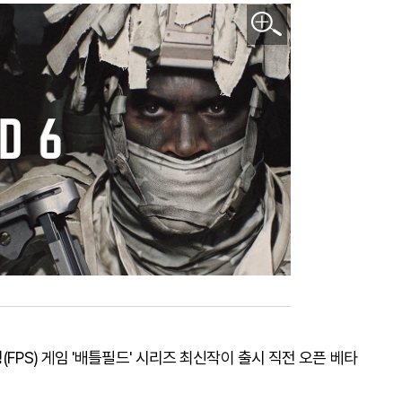
FPS) 게임 '배틀필드' 시리즈 최신작이 출시 직전 오픈 베타