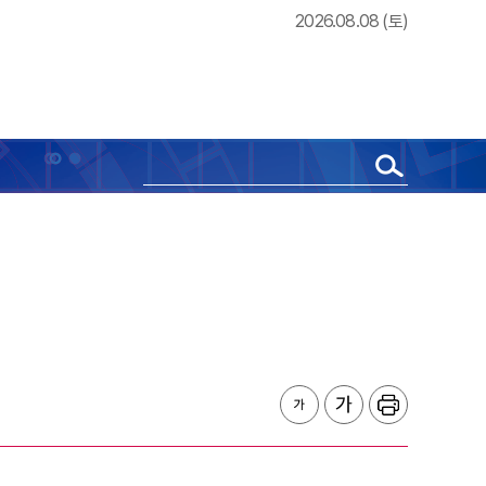
2026.08.08 (토)