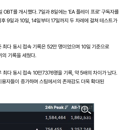
7일 OBT를 개시했다. 7일과 8일에는 'EA 플레이 프로' 구독자를
 9일과 10일, 14일부터 17일까지 두 차례에 걸쳐 테스트가
준 최다 동시 접속 기록은 52만 명이었으며 10일 기준으로
위의 기록을 세웠다.
우 최다 동시 접속 10만7376명을 기록, 약 5배의 차이가 났다.
 이용자들이 증가하며 스팀에서의 존재감도 더욱 확대된