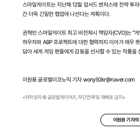
스마일게이트는 지난해 12월 업서드 벤처스에 전략 투자
간 더욱 긴밀한 협업에 나선다는 계획이다.
권혁빈 스마일게이트 최고 비전제시 책임자(CVO)는 "게
하우저와 ABP 프로젝트에 대한 협력까지 이어가 매우 
담아 세계 게임 팬들에게 감동을 선사할 수 있는 작품을 
이원용 글로벌이코노믹 기자 wony92kr@naver.com
<저작권자 © 글로벌게이머즈, 무단전재 및 재배포 금지>
이원용 기자의 