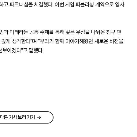
하고 파트너십을 체결했다. 이번 게임 퍼블리싱 계약으로 양사
임과 미래라는 공통 주제를 통해 깊은 우정을 나눠온 친구 댄
뜻 깊게 생각한다"며 "우리가 함께 이야기해왔던 새로운 비전을
선보이겠다"고 말했다.
다른 기사 보러 가기