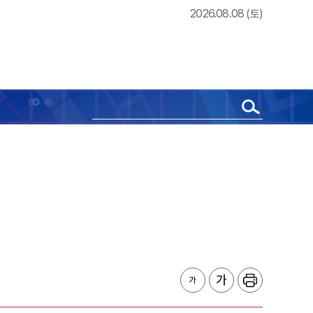
2026.08.08 (토)