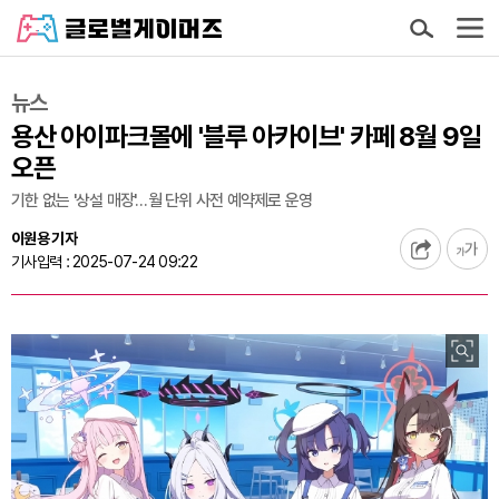
뉴스
용산 아이파크몰에 '블루 아카이브' 카페 8월 9일
오픈
기한 없는 '상설 매장'…월 단위 사전 예약제로 운영
이원용 기자
기사입력 : 2025-07-24 09:22