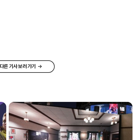
다른 기사 보러 가기