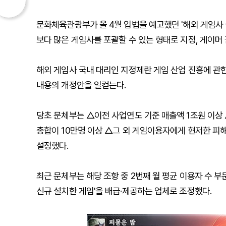
문화체육관광부가 올 4월 입법을 예고했던 '해외 게임사 
보다 많은 게임사를 포괄할 수 있는 형태로 지정, 게이머
해외 게임사 국내 대리인 지정제란 게임 산업 진흥에 관한
내용의 개정안을 일컫는다.
당초 문체부는 △이전 사업연도 기준 매출액 1조원 이상 
총합이 10만명 이상 △그 외 게임이용자에게 현저한 피
설정했다.
최근 문체부는 해당 조항 중 2번째 월 평균 이용자 수 부
신규 설치한 게임'을 배급·제공하는 업체로 조정했다.