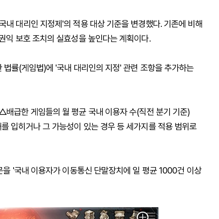
국내 대리인 지정제'의 적용 대상 기준을 변경했다. 기존에 비해
 권익 보호 조치의 실효성을 높인다는 계획이다.
 법률(게임법)에 '국내 대리인의 지정' 관련 조항을 추가하는
△배급한 게임들의 월 평균 국내 이용자 수(직전 분기 기준)
해를 입히거나 그 가능성이 있는 경우 등 세가지를 적용 범위로
문을 '국내 이용자가 이동통신 단말장치에 일 평균 1000건 이상