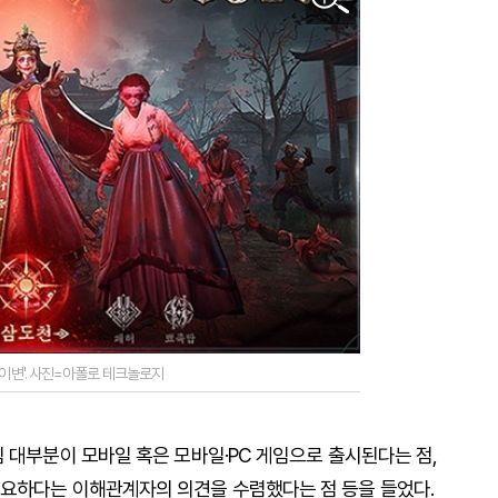
 이변'. 사진=아폴로 테크놀로지
 대부분이 모바일 혹은 모바일·PC 게임으로 출시된다는 점,
필요하다는 이해관계자의 의견을 수렴했다는 점 등을 들었다.