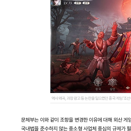
역사 왜곡, 과장 광고 등 논란을 일으켰던 중국 게임 '조선
문체부는 이와 같이 조항을 변경한 이유에 대해 외산 게임
국내법을 준수하지 않는 중소형 사업체 중심의 규제가 