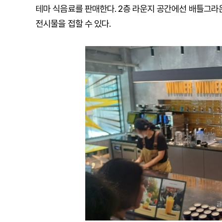
테마 식음료를 판매한다. 2층 라운지 공간에선 배틀그라
전시물을 접할 수 있다.