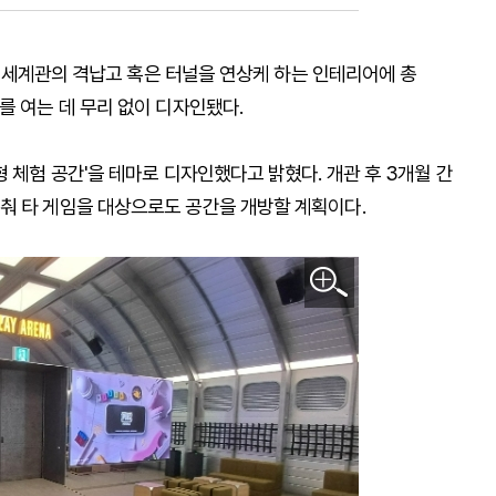
SF 세계관의 격납고 혹은 터널을 연상케 하는 인테리어에 총
를 여는 데 무리 없이 디자인됐다.
 체험 공간'을 테마로 디자인했다고 밝혔다. 개관 후 3개월 간
춰 타 게임을 대상으로도 공간을 개방할 계획이다.