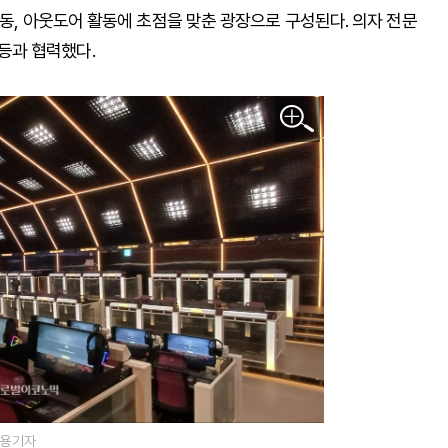
B동, 아웃도어 활동에 초점을 맞춘 광장으로 구성된다. 의자 전문
) 등과 협력했다.
원용 기자