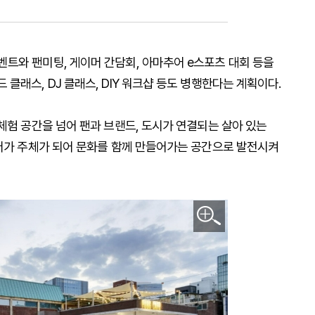
트와 팬미팅, 게이머 간담회, 아마추어 e스포츠 대회 등을
클래스, DJ 클래스, DIY 워크샵 등도 병행한다는 계획이다.
체험 공간을 넘어 팬과 브랜드, 도시가 연결되는 살아 있는
이머가 주체가 되어 문화를 함께 만들어가는 공간으로 발전시켜