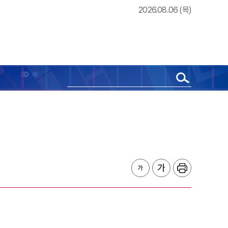
2026.08.06 (목)