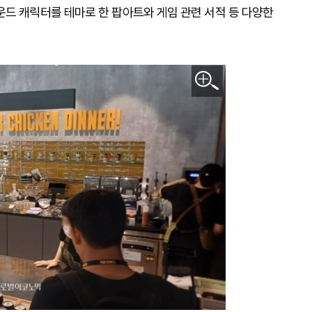
운드 캐릭터를 테마로 한 팝아트와 게임 관련 서적 등 다양한