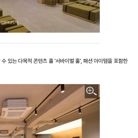
 수 있는 다목적 콘텐츠 홀 '서바이벌 홀', 패션 아이템을 포함한