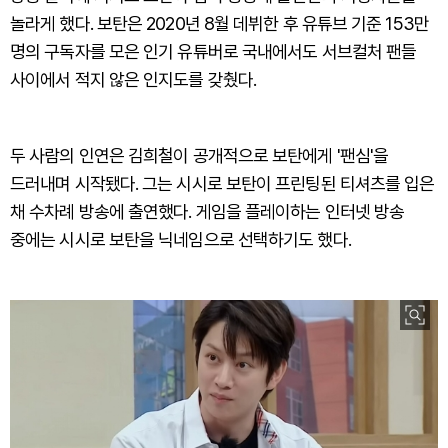
놀라게 했다. 보탄은 2020년 8월 데뷔한 후 유튜브 기준 153만
명의 구독자를 모은 인기 유튜버로 국내에서도 서브컬처 팬들
사이에서 적지 않은 인지도를 갖췄다.
두 사람의 인연은 김희철이 공개적으로 보탄에게 '팬심'을
드러내며 시작됐다. 그는 시시로 보탄이 프린팅된 티셔츠를 입은
채 수차례 방송에 출연했다. 게임을 플레이하는 인터넷 방송
중에는 시시로 보탄을 닉네임으로 선택하기도 했다.