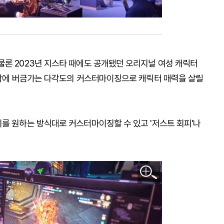
물론 2023년 지스타 때에도 공개됐던 오리지널 여성 캐릭터
 원작에 버금가는 다각도의 커스터마이징으로 캐릭터 매력을 살릴
키를 원하는 방식대로 커스터마이징할 수 있고 '저스트 회피'나