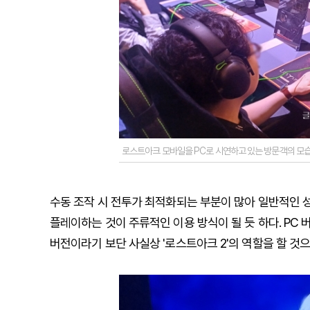
로스트아크 모바일을 PC로 시연하고 있는 방문객의 모습
수동 조작 시 전투가 최적화되는 부분이 많아 일반적인 성
플레이하는 것이 주류적인 이용 방식이 될 듯 하다. PC
버전이라기 보단 사실상 '로스트아크 2'의 역할을 할 것