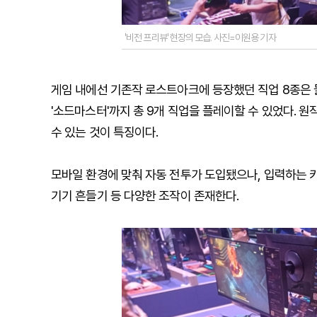
'비전 프리뷰' 현장의 모습. 사진=이원용 기자
게임 내에선 기존작 로스트아크에 등장했던 직업 8종은 
'소드마스터'까지 총 9개 직업을 플레이할 수 있었다.
수 있는 것이 특징이다.
모바일 환경에 맞춰 자동 전투가 도입됐으나, 입력하는 
기기 흔들기 등 다양한 조작이 존재한다.