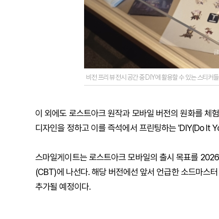
비전 프리뷰 전시 공간 중 DIY에 활용할 수 있는 스티커
이 외에도 로스트아크 원작과 모바일 버전의 원화를 체험
디자인을 정하고 이를 즉석에서 프린팅하는 'DIY(Do It Y
스마일게이트는 로스트아크 모바일의 출시 목표를 2026년
(CBT)에 나선다. 해당 버전에선 앞서 언급한 소드마스터
추가될 예정이다.