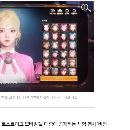
리뷰'를 열었다. 비전 프리뷰에서 플레이 중 오리지널 직업
'로스트아크 모바일'을 대중에 공개하는 체험 행사 '비전