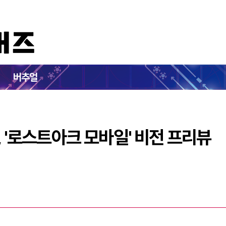
이상의 재미, '로스트아크 모바일' 비전 프리뷰
버추얼
, '로스트아크 모바일' 비전 프리뷰