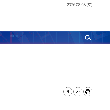
2026.08.08 (토)