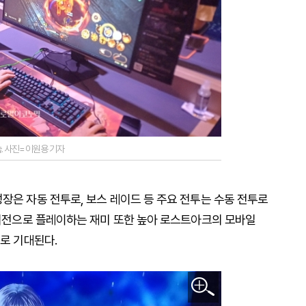
. 사진=이원용 기자
장은 자동 전투로, 보스 레이드 등 주요 전투는 수동 전투로
 버전으로 플레이하는 재미 또한 높아 로스트아크의 모바일
으로 기대된다.