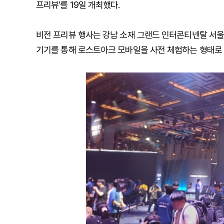
프리뷰'를 19일 개최했다.
비전 프리뷰 행사는 강남 소재 그랜드 인터콘티넨탈 서울 
기기를 통해 로스트아크 모바일을 사전 체험하는 형태로