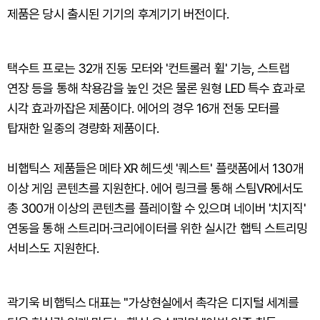
제품은 당시 출시된 기기의 후계기기 버전이다.
택수트 프로는 32개 진동 모터와 '컨트롤러 휠' 기능, 스트랩
연장 등을 통해 착용감을 높인 것은 물론 원형 LED 특수 효과로
시각 효과까잡은 제품이다. 에어의 경우 16개 전동 모터를
탑재한 일종의 경량화 제품이다.
비햅틱스 제품들은 메타 XR 헤드셋 '퀘스트' 플랫폼에서 130개
이상 게임 콘텐츠를 지원한다. 에어 링크를 통해 스팀VR에서도
총 300개 이상의 콘텐츠를 플레이할 수 있으며 네이버 '치지직'
연동을 통해 스트리머·크리에이터를 위한 실시간 햅틱 스트리밍
서비스도 지원한다.
곽기욱 비햅틱스 대표는 "가상현실에서 촉각은 디지털 세계를