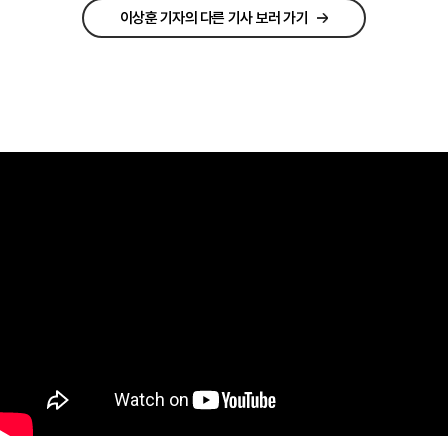
이상훈 기자의 다른 기사 보러 가기