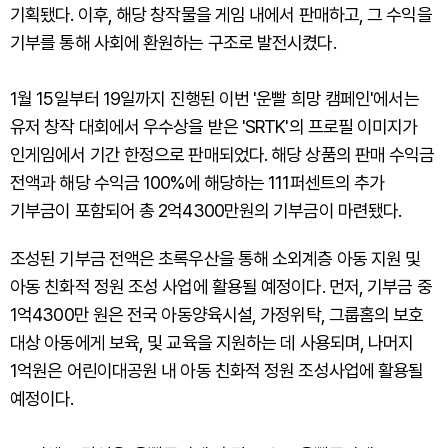
기획됐다. 이후, 해당 창작물을 게임 내에서 판매하고, 그 수익을
기부를 통해 사회에 환원하는 구조로 발전시켰다.
1월 15일부터 19일까지 진행된 이번 '운빨 희망 캠페인'에서는
유저 창작 대회에서 우수상을 받은 'SRTK'의 프로필 이미지가
인게임에서 기간 한정으로 판매되었다. 해당 상품의 판매 수익금
전액과 해당 수익금 100%에 해당하는 111퍼센트의 추가
기부금이 포함되어 총 2억4300만원의 기부금이 마련됐다.
조성된 기부금 전액은 초록우산을 통해 소외계층 아동 지원 및
아동 친화적 정원 조성 사업에 활용될 예정이다. 먼저, 기부금 중
1억4300만 원은 전국 아동양육시설, 가정위탁, 그룹홈의 보호
대상 아동에게 보육, 및 교육을 지원하는 데 사용되며, 나머지
1억원은 어린이대공원 내 아동 친화적 정원 조성사업에 활용될
예정이다.