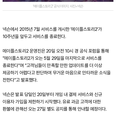
'메이플스토리2' 공식 이미지. 사진=넥슨
넥슨에서 2015년 7월 서비스를 개시한 '메이플스토리2'가
10주년을 앞두고 서비스를 종료한다.
메이플스토리2 운영진은 20일 오전 10시 경 공식 포럼을 통해
"메이플스토리2가 오는 5월 29일을 마지막으로 서비스를
종료한다"며 "고객님들이 만족할 만한 업데이트를 더 이상
제공하기 어렵다고 판단하여 무거운 마음으로 안타까운 소식을
전한다"고 발표했다.
넥슨은 발표 당일인 20일부터 개임 내 결제 서비스와 신규
이용자 가입을 제한하기 시작했다. 유료 과금 고객에 대한
환불에 관해선 오는 27일 별도 공지를 통해 안내할 예정이다.