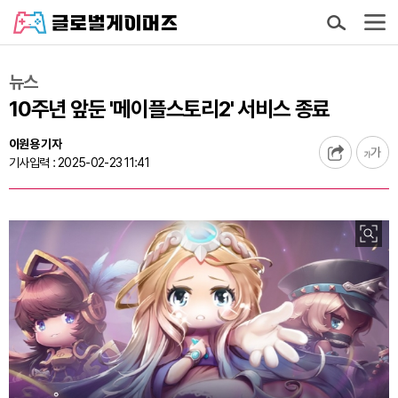
뉴스
10주년 앞둔 '메이플스토리2' 서비스 종료
이원용 기자
기사입력 : 2025-02-23 11:41