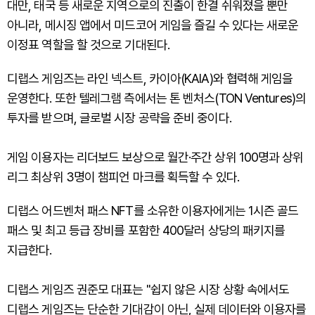
대만, 태국 등 새로운 지역으로의 진출이 한결 쉬워졌을 뿐만
아니라, 메시징 앱에서 미드코어 게임을 즐길 수 있다는 새로운
이정표 역할을 할 것으로 기대된다.
디랩스 게임즈는 라인 넥스트, 카이아(KAIA)와 협력해 게임을
운영한다. 또한 텔레그램 측에서는 톤 벤처스(TON Ventures)의
투자를 받으며, 글로벌 시장 공략을 준비 중이다.
게임 이용자는 리더보드 보상으로 월간·주간 상위 100명과 상위
리그 최상위 3명이 챔피언 마크를 획득할 수 있다.
디랩스 어드벤처 패스 NFT를 소유한 이용자에게는 1시즌 골드
패스 및 최고 등급 장비를 포함한 400달러 상당의 패키지를
지급한다.
디랩스 게임즈 권준모 대표는 "쉽지 않은 시장 상황 속에서도
디랩스 게임즈는 단순한 기대감이 아닌, 실제 데이터와 이용자를