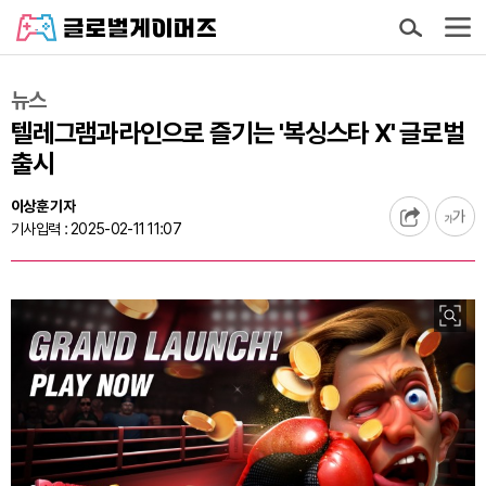
뉴스
텔레그램과라인으로 즐기는 '복싱스타 X' 글로벌
출시
이상훈 기자
기사입력 : 2025-02-11 11:07