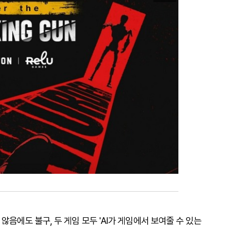
않음에도 불구, 두 게임 모두 'AI가 게임에서 보여줄 수 있는