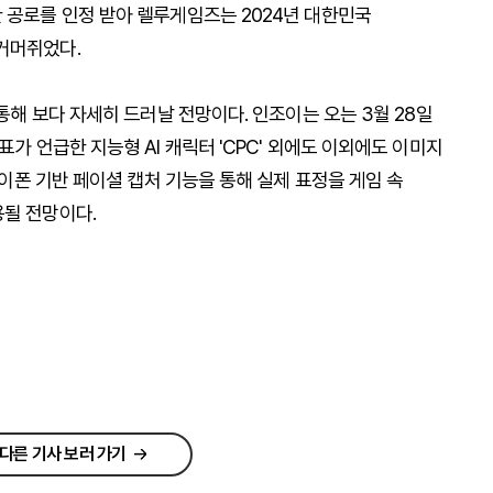
 공로를 인정 받아 렐루게임즈는 2024년 대한민국
거머쥐었다.
 통해 보다 자세히 드러날 전망이다. 인조이는 오는 3월 28일
표가 언급한 지능형 AI 캐릭터 'CPC' 외에도 이외에도 이미지
 아이폰 기반 페이셜 캡처 기능을 통해 실제 표정을 게임 속
용될 전망이다.
다른 기사 보러 가기