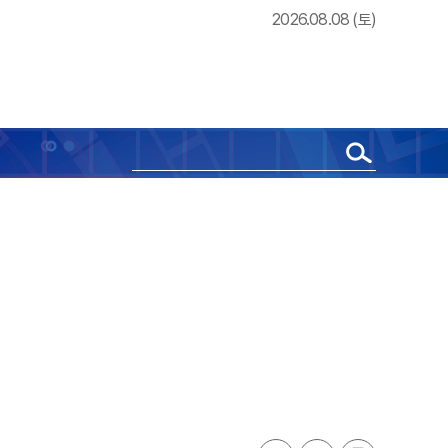
2026.08.08 (토)