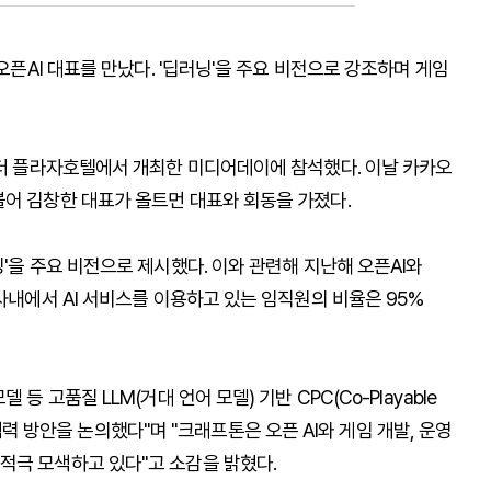
오픈AI 대표를 만났다. '딥러닝'을 주요 비전으로 강조하며 게임
구 더 플라자호텔에서 개최한 미디어데이에 참석했다. 이날 카카오
불어 김창한 대표가 올트먼 대표와 회동을 가졌다.
'을 주요 비전으로 제시했다. 이와 관련해 지난해 오픈AI와
사내에서 AI 서비스를 이용하고 있는 임직원의 비율은 95%
등 고품질 LLM(거대 언어 모델) 기반 CPC(Co-Playable
한 협력 방안을 논의했다"며 "크래프톤은 오픈 AI와 게임 개발, 운영
적극 모색하고 있다"고 소감을 밝혔다.