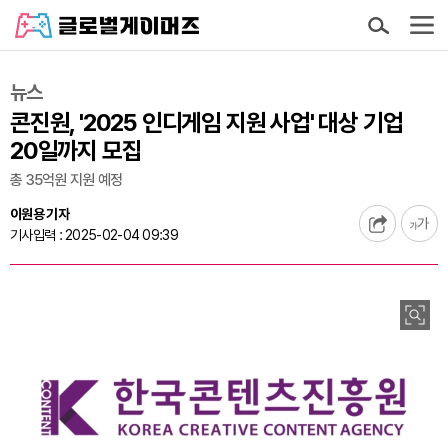
뉴스
콘진원, '2025 인디게임 지원 사업' 대상 기업
20일까지 모집
총 35억원 지원 예정
이원용 기자
기사입력 : 2025-02-04 09:39