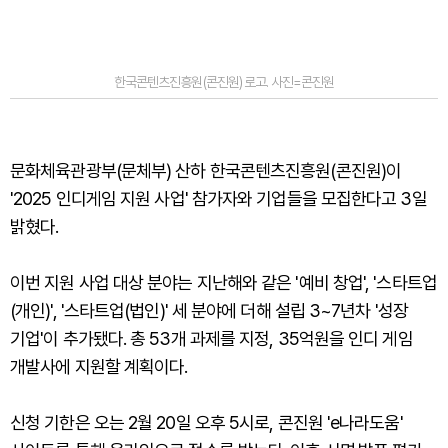
한국콘텐츠진흥원(콘진원) 로고. 사진=콘진원
문화체육관광부(문체부) 산하 한국콘텐츠진흥원(콘진원)이
'2025 인디게임 지원 사업' 참가자와 기업들을 모집한다고 3일
밝혔다.
이번 지원 사업 대상 분야는 지난해와 같은 '예비 창업', '스타트업
(개인)', '스타트업(법인)' 세 분야에 더해 설립 3~7년차 '성장
기업'이 추가됐다. 총 53개 과제를 지정, 35억원을 인디 게임
개발사에 지원할 계획이다.
신청 기한은 오는 2월 20일 오후 5시로, 콘진원 'e나라도움'