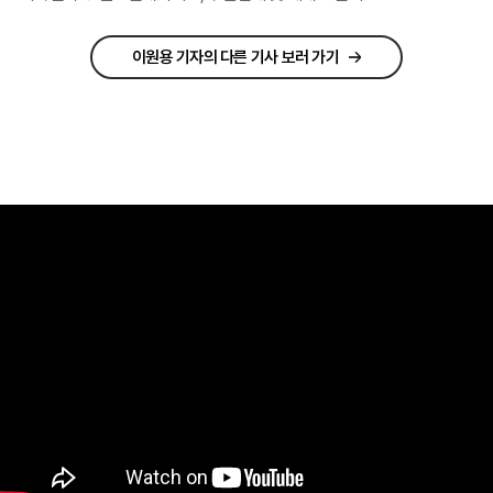
이원용 기자의 다른 기사 보러 가기