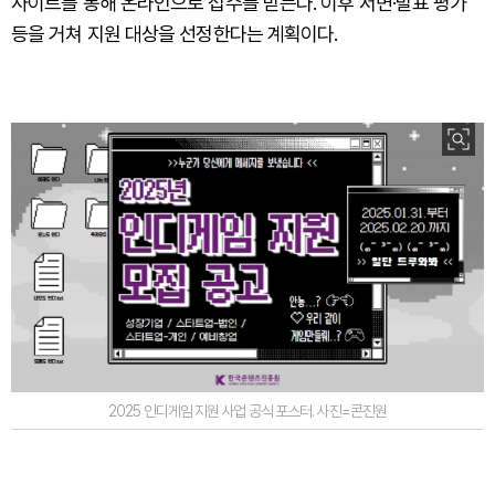
사이트를 통해 온라인으로 접수를 받는다. 이후 서면·발표 평가
등을 거쳐 지원 대상을 선정한다는 계획이다.
2025 인디게임 지원 사업 공식 포스터. 사진=콘진원