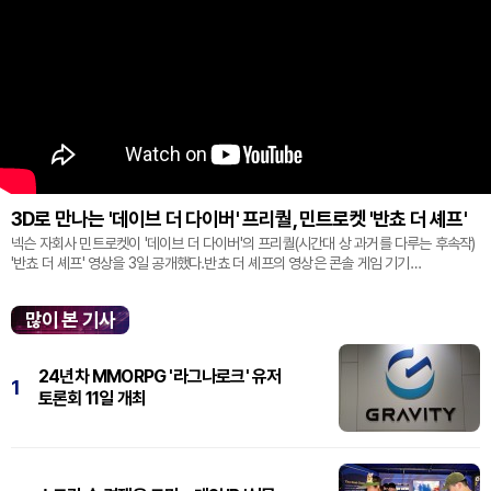
3D로 만나는 '데이브 더 다이버' 프리퀄, 민트로켓 '반쵸 더 셰프'
넥슨 자회사 민트로켓이 '데이브 더 다이버'의 프리퀄(시간대 상 과거를 다루는 후속작)
'반쵸 더 셰프' 영상을 3일 공개했다.반쵸 더 셰프의 영상은 콘솔 게임 기기
'플레이스테이션' 신작 쇼케이스 '스테이트 오브 플레이' 중 최초로 공...
많이 본 기사
24년차 MMORPG '라그나로크' 유저
1
토론회 11일 개최