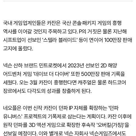
국내 게임업계인들은 카잔은 국산 콘솔·패키지 게임의 흥행
역사를 이어갈 것인지 주목하고 있다. P의 거짓은 물론 지난해
시프트업이 선보인 '스텔라 블레이드' 등이 연이어 100만장 판매
고지에 올랐다.
넥슨 산하 브랜드 민트로켓에서 2023년 선보인 2D 해양
어드벤처 게임 '데이브 더 다이버' 또한 500만장 판매 기록을
세웠다. 오는 3월 카잔이 흥행한다면 캐주얼은 물론 하드코어
장르에서도 다각도의 성과를 창출하게 된다.
네오플은 이번 신작 카잔이 던파 IP 자체를 확장하는 '던파
유니버스' 프로젝트의 기폭제로 삼는다는 계획이다. 카잔 이후에
원작 던파를 3D 액션 게임으로 확장한 후속작 '오버킬(가칭)'을
선보일 예정이다. 이와 별개로 넥슨 자회사 넥슨게임즈에서도