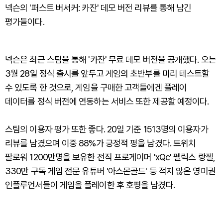
넥슨의 '퍼스트 버서커: 카잔' 데모 버전 리뷰를 통해 남긴
평가들이다.
넥슨은 최근 스팀을 통해 '카잔' 무료 데모 버전을 공개했다. 오는
3월 28일 정식 출시를 앞두고 게임의 초반부를 미리 테스트할
수 있도록 한 것으로, 게임을 구매한 고객들에겐 플레이
데이터를 정식 버전에 연동하는 서비스 또한 제공할 예정이다.
스팀의 이용자 평가 또한 좋다. 20일 기준 1513명의 이용자가
리뷰를 남겼으며 이중 88%가 긍정적 평을 남겼다. 트위치
팔로워 1200만명을 보유한 전직 프로게이머 'xQc' 펠릭스 랑젤,
330만 구독 게임 전문 유튜버 '아스몬골드' 등 적지 않은 영미권
인플루언서들이 게임을 플레이한 후 호평을 남겼다.