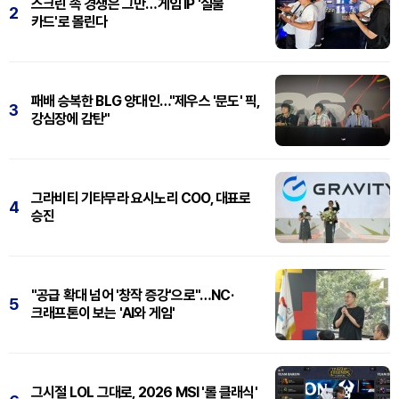
스크린 속 경쟁은 그만…게임 IP '실물
2
카드'로 몰린다
패배 승복한 BLG 양대인…"제우스 '문도' 픽,
3
강심장에 감탄"
그라비티 기타무라 요시노리 COO, 대표로
4
승진
"공급 확대 넘어 '창작 증강'으로"…NC·
5
크래프톤이 보는 'AI와 게임'
그시절 LOL 그대로, 2026 MSI '롤 클래식'