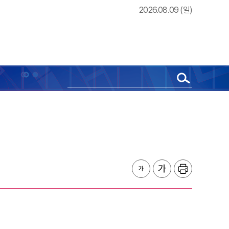
2026.08.09 (일)