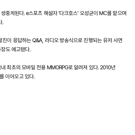
 생중계된다. e스포츠 해설자 '다크호스' 오성균이 MC를 맡으며
.
발진이 응답하는 Q&A, 라디오 방송식으로 진행되는 유저 사연
등장도 예고됐다.
내 최초의 모바일 전용 MMORPG로 알려져 있다. 2010년
를 이어오고 있다.