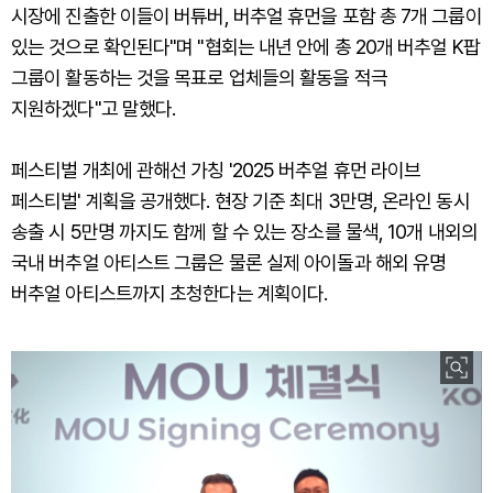
시장에 진출한 이들이 버튜버, 버추얼 휴먼을 포함 총 7개 그룹이
있는 것으로 확인된다"며 "협회는 내년 안에 총 20개 버추얼 K팝
그룹이 활동하는 것을 목표로 업체들의 활동을 적극
지원하겠다"고 말했다.
페스티벌 개최에 관해선 가칭 '2025 버추얼 휴먼 라이브
페스티벌' 계획을 공개했다. 현장 기준 최대 3만명, 온라인 동시
송출 시 5만명 까지도 함께 할 수 있는 장소를 물색, 10개 내외의
국내 버추얼 아티스트 그룹은 물론 실제 아이돌과 해외 유명
버추얼 아티스트까지 초청한다는 계획이다.