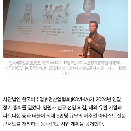
한국버추얼휴먼산업협회(KOVHIA)가 12월 6일 '2024년 정기 총회'를 개최했다.
서국한 KOVHIA 공동협회장이 2024년 정기 총회에서 발표를 하고 있다. 사진=이원용
기자
사단법인 한국버추얼휴먼산업협회(KOVHIA)가 2024년 연말
정기 총회를 열었다. 임원사 신규 선임 의결, 해외 유관 기업과
파트너십 등과 더불어 최대 5만명 규모의 버추얼 아티스트 전문
콘서트를 개최하는 등 내년도 사업 계획을 공개했다.