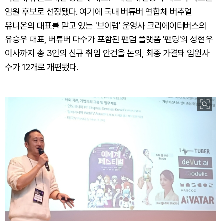
임원 후보로 선정됐다. 여기에 국내 버튜버 연합체 버추얼
유니온의 대표를 맡고 있는 '브이럽' 운영사 크리에이터버스의
유승우 대표, 버튜버 다수가 포함된 팬덤 플랫폼 '팬딩'의 성현우
이사까지 총 3인의 신규 취임 안건을 논의, 최종 가결돼 임원사
수가 12개로 개편됐다.