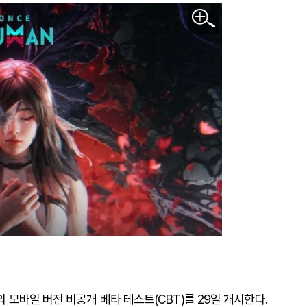
의 모바일 버전 비공개 베타 테스트(CBT)를 29일 개시한다.