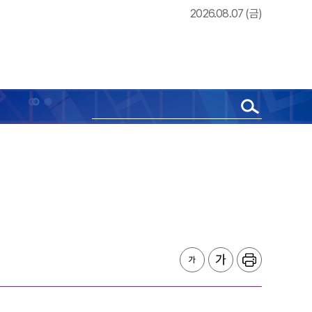
2026.08.07 (금)