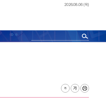
2026.08.06 (목)