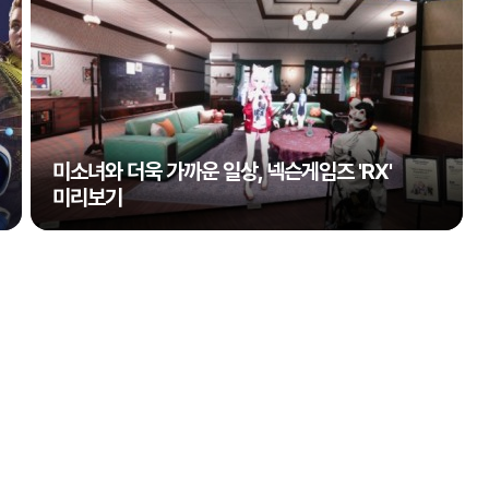
미소녀와 더욱 가까운 일상, 넥슨게임즈 'RX'
미리보기