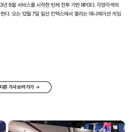
년 6월 서비스를 시작한 턴제 전투 기반 RPG다. 각양각색의
한다. 오는 12월 7일 일산 킨텍스에서 열리는 애니메이션 게임
다른 기사 보러 가기