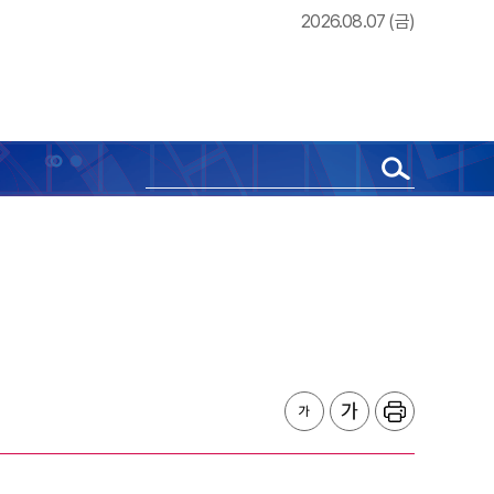
2026.08.07 (금)