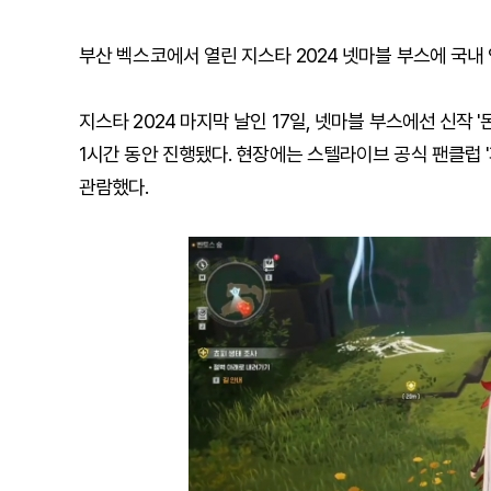
부산 벡스코에서 열린 지스타 2024 넷마블 부스에 국내
지스타 2024 마지막 날인 17일, 넷마블 부스에선 신작 '
1시간 동안 진행됐다. 현장에는 스텔라이브 공식 팬클럽 
관람했다.