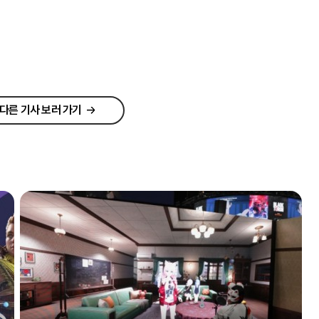
다른 기사 보러 가기