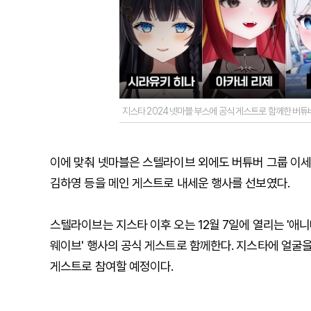
지스타 2024 넷마블 부스에 공식 게스트로 함께한 버튜
이에 맞춰 넷마블은 스텔라이브 외에도 버튜버 그룹 이세계아이
김하영 등을 메인 게스트로 내세운 행사를 선보였다.
스텔라이브는 지스타 이후 오는 12월 7일에 열리는 '애니메
웨이브' 행사의 공식 게스트로 함께한다. 지스타에 얼굴을 
게스트로 참여할 예정이다.