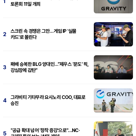
1
토론회 11일 개최
스크린 속 경쟁은 그만…게임 IP '실물
2
카드'로 몰린다
패배 승복한 BLG 양대인…"제우스 '문도' 픽,
3
강심장에 감탄"
그라비티 기타무라 요시노리 COO, 대표로
4
승진
"공급 확대 넘어 '창작 증강'으로"…NC·
5