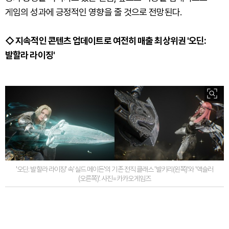
게임의 성과에 긍정적인 영향을 줄 것으로 전망된다.
◇ 지속적인 콘텐츠 업데이트로 여전히 매출 최상위권 '오딘:
발할라 라이징'
'오딘: 발할라 라이징' 속'실드 메이든'의 기존 전직 클래스 '발키리(왼쪽)'와 '액슬러
(오른쪽)'. 사진=카카오게임즈