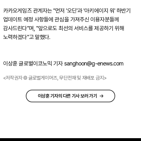
카카오게임즈 관계자는 "먼저 '오딘'과 '아키에이지 워' 하반기
업데이트 예정 사항들에 관심을 가져주신 이용자분들께
감사드린다"며, "앞으로도 최선의 서비스를 제공하기 위해
노력하겠다"고 말했다.
이상훈 글로벌이코노믹 기자 sanghoon@g-enews.com
<저작권자 © 글로벌게이머즈, 무단전재 및 재배포 금지>
이상훈 기자의 다른 기사 보러 가기