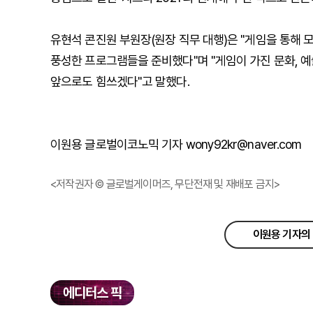
유현석 콘진원 부원장(원장 직무 대행)은 "게임을 통해 
풍성한 프로그램들을 준비했다"며 "게임이 가진 문화, 
앞으로도 힘쓰겠다"고 말했다.
이원용 글로벌이코노믹 기자 wony92kr@naver.com
<저작권자 © 글로벌게이머즈, 무단전재 및 재배포 금지>
이원용 기자의 
에디터스 픽