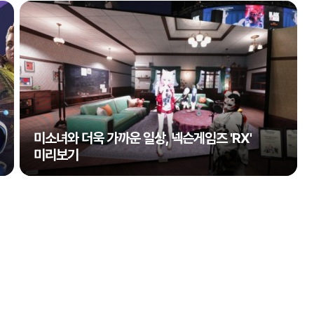
미소녀와 더욱 가까운 일상, 넥슨게임즈 'RX'
미리보기