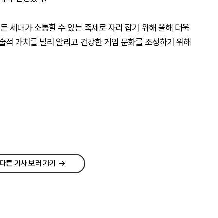
모든 세대가 소통할 수 있는 축제로 자리 잡기 위해 올해 더욱
예술적 가치를 널리 알리고 건강한 게임 문화를 조성하기 위해
다른 기사 보러 가기