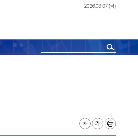
2026.08.07 (금)