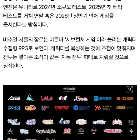
엔진은 유니티로 2024년 소규모 테스트, 2025년 첫 베타
테스트를 거쳐 연말 혹은 2026년 상반기 안에 게임을
출시한다는 방침이다.
버추얼 서클의 장르는 이른바 '서브컬처 게임'이라 불리는 캐릭터
수집형 RPG로 보인다. 캐릭터를 육성하는 것에 초점이 맞춰지며
전투는 별다른 조작이 없는 '자동 전투' 형태로 치뤄질 것으로
짐작된다.