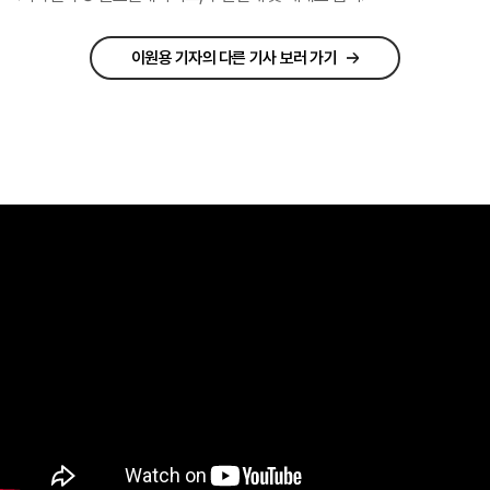
이원용 기자의 다른 기사 보러 가기